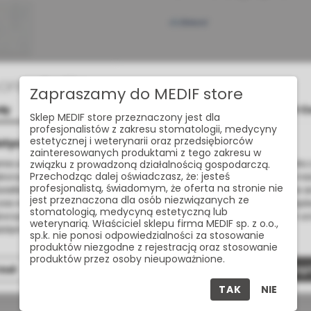
Cookies
Zapraszamy do MEDIF store
ZALOGUJ SIĘ ABY D
dy
Szczegóły
O C
Sklep MEDIF store przeznaczony jest dla
profesjonalistów z zakresu stomatologii, medycyny
estetycznej i weterynarii oraz przedsiębiorców
otyczące plików cookies
Udostępnij:
zainteresowanych produktami z tego zakresu w
nia usług na najwyższym poziomie strona www.medif.store korzysta z
związku z prowadzoną działalnością gospodarczą.
Przechodząc dalej oświadczasz, że: jesteś
korzystujemy również pliki cookie stron trzecich w celu ulepszenia na
profesjonalistą, świadomym, że oferta na stronie nie
wietlania reklam związanych z Twoimi preferencjami na podstawie a
jest przeznaczona dla osób niezwiązanych ze
Masz pytan
s nawigacji. Korzystając z witryny bez zmiany ustawień w przegląd
stomatologią, medycyną estetyczną lub
orzystanie przez nas. Wszystkie pliki będą umieszczone na Twoim u
weterynarią. Właściciel sklepu firma MEDIF sp. z o.o.,
żdym momencie możesz zmienić lub wycofać zgodę.
sp.k. nie ponosi odpowiedzialności za stosowanie
produktów niezgodne z rejestracją oraz stosowanie
produktów przez osoby nieupoważnione.
zuć
Dostosuj
Zaakcept
TAK
NIE