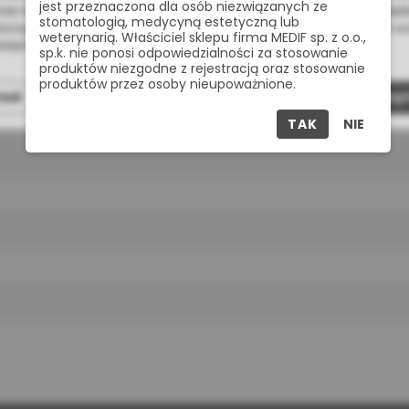
jest przeznaczona dla osób niezwiązanych ze
s nawigacji. Korzystając z witryny bez zmiany ustawień w przegląd
stomatologią, medycyną estetyczną lub
orzystanie przez nas. Wszystkie pliki będą umieszczone na Twoim u
weterynarią. Właściciel sklepu firma MEDIF sp. z o.o.,
żdym momencie możesz zmienić lub wycofać zgodę.
sp.k. nie ponosi odpowiedzialności za stosowanie
produktów niezgodne z rejestracją oraz stosowanie
produktów przez osoby nieupoważnione.
zuć
Dostosuj
Zaakcept
TAK
NIE