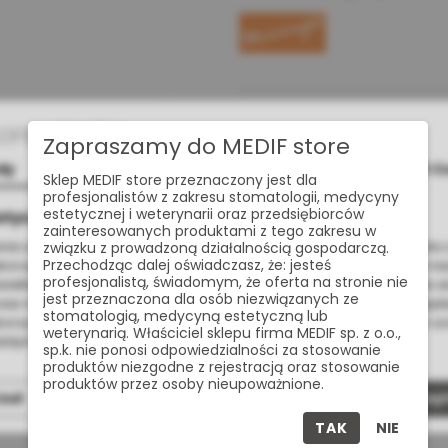
Cookies
Zapraszamy do MEDIF store
ZALOGUJ SIĘ ABY D
dy
Szczegóły
O C
Sklep MEDIF store przeznaczony jest dla
profesjonalistów z zakresu stomatologii, medycyny
estetycznej i weterynarii oraz przedsiębiorców
Udostępnij:
otyczące plików cookies
zainteresowanych produktami z tego zakresu w
nia usług na najwyższym poziomie strona www.medif.store korzysta z
związku z prowadzoną działalnością gospodarczą.
Przechodząc dalej oświadczasz, że: jesteś
korzystujemy również pliki cookie stron trzecich w celu ulepszenia na
profesjonalistą, świadomym, że oferta na stronie nie
wietlania reklam związanych z Twoimi preferencjami na podstawie a
Masz pytan
jest przeznaczona dla osób niezwiązanych ze
s nawigacji. Korzystając z witryny bez zmiany ustawień w przegląd
stomatologią, medycyną estetyczną lub
orzystanie przez nas. Wszystkie pliki będą umieszczone na Twoim u
weterynarią. Właściciel sklepu firma MEDIF sp. z o.o.,
żdym momencie możesz zmienić lub wycofać zgodę.
sp.k. nie ponosi odpowiedzialności za stosowanie
produktów niezgodne z rejestracją oraz stosowanie
produktów przez osoby nieupoważnione.
zuć
Dostosuj
Zaakcept
TAK
NIE